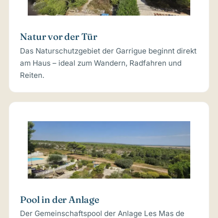
Natur vor der Tür
Das Naturschutzgebiet der Garrigue beginnt direkt
am Haus – ideal zum Wandern, Radfahren und
Reiten.
Pool in der Anlage
Der Gemeinschaftspool der Anlage Les Mas de