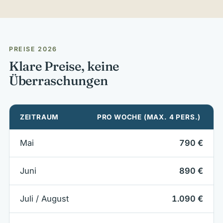
PREISE 2026
Klare Preise, keine
Überraschungen
ZEITRAUM
PRO WOCHE (MAX. 4 PERS.)
Mai
790 €
Juni
890 €
Juli / August
1.090 €