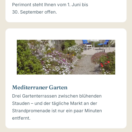
Perimont steht Ihnen vom 1. Juni bis
30. September offen.
Mediterraner Garten
Drei Gartenterrassen zwischen blühenden
Stauden – und der tägliche Markt an der
Strandpromenade ist nur ein paar Minuten
entfernt.