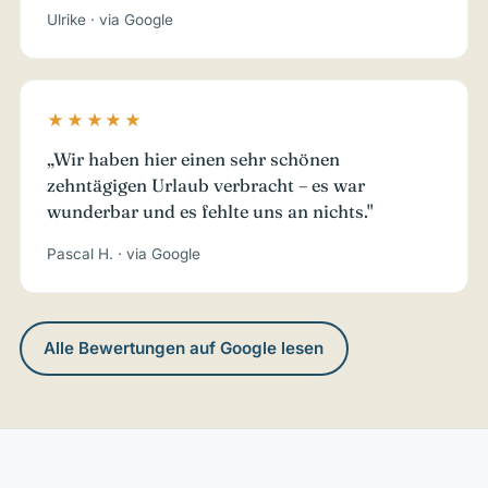
Ulrike · via Google
★★★★★
„Wir haben hier einen sehr schönen
zehntägigen Urlaub verbracht – es war
wunderbar und es fehlte uns an nichts."
Pascal H. · via Google
Alle Bewertungen auf Google lesen