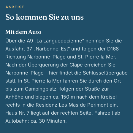
ANREISE
So kommen Sie zu uns
Mit dem Auto
Über die A9 „La Languedocienne“ nehmen Sie die
Ausfahrt 37 „Narbonne-Est“ und folgen der D168
Richtung Narbonne-Plage und St. Pierre la Mer.
Nach der Überquerung der Clape erreichen Sie
Narbonne-Plage – hier findet die Schlüsselübergabe
statt. In St. Pierre la Mer fahren Sie durch den Ort
bis zum Campingplatz, folgen der Straße zur
Anhöhe und biegen ca. 150 m nach dem Kreisel
rechts in die Residenz Les Mas de Perimont ein.
Haus Nr. 7 liegt auf der rechten Seite. Fahrzeit ab
Autobahn: ca. 30 Minuten.