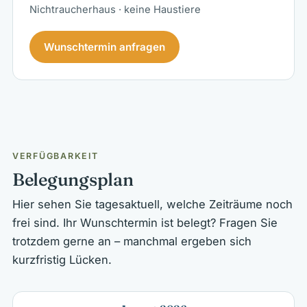
Nichtraucherhaus · keine Haustiere
Wunschtermin anfragen
VERFÜGBARKEIT
Belegungsplan
Hier sehen Sie tagesaktuell, welche Zeiträume noch
frei sind. Ihr Wunschtermin ist belegt? Fragen Sie
trotzdem gerne an – manchmal ergeben sich
kurzfristig Lücken.