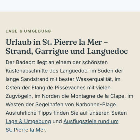
LAGE & UMGEBUNG
Urlaub in St. Pierre la Mer –
Strand, Garrigue und Languedoc
Der Badeort liegt an einem der schönsten
Küstenabschnitte des Languedoc: im Süden der
lange Sandstrand mit bester Wasserqualität, im
Osten der Etang de Pissevaches mit vielen
Zugvögeln, im Norden die Montagne de la Clape, im
Westen der Segelhafen von Narbonne-Plage.
Ausführliche Tipps finden Sie auf unseren Seiten
Lage & Umgebung
und
Ausflugsziele rund um
St. Pierre la Mer
.