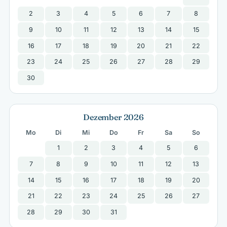
2
3
4
5
6
7
8
9
10
11
12
13
14
15
16
17
18
19
20
21
22
23
24
25
26
27
28
29
30
Dezember 2026
Mo
Di
Mi
Do
Fr
Sa
So
1
2
3
4
5
6
7
8
9
10
11
12
13
14
15
16
17
18
19
20
21
22
23
24
25
26
27
28
29
30
31