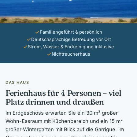
Familiengeführt & persönlich
Deutschsprachige Betreuung vor Ort
Strom, Wasser & Endreinigung inklusive
Nichtraucherhaus
DAS HAUS
Ferienhaus für 4 Personen – viel
Platz drinnen und draußen
Im Erdgeschoss erwarten Sie ein 30 m² großer
Wohn-Essraum mit Küchenbereich und ein 15 m²
großer Wintergarten mit Blick auf die Garrigue. Im