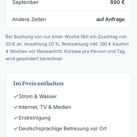
September
890 €
Andere Zeiten
auf Anfrage
Bei Buchung von nur einer Woche fällt ein Zuschlag von
50 € an. Anzahlung 20 %, Restzahlung inkl. 100 € Kaution
4 Wochen vor Reiseantritt. Kurtaxe pro Person und Tag
wird gesondert berechnet.
Im Preis enthalten
Strom & Wasser
Internet, TV & Medien
Endreinigung
Deutschsprachige Betreuung vor Ort