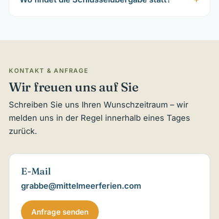
KONTAKT & ANFRAGE
Wir freuen uns auf Sie
Schreiben Sie uns Ihren Wunschzeitraum – wir
melden uns in der Regel innerhalb eines Tages
zurück.
E-Mail
grabbe@mittelmeerferien.com
Anfrage senden