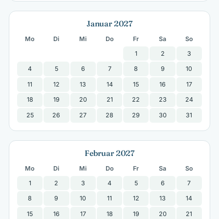
Januar 2027
Mo
Di
Mi
Do
Fr
Sa
So
1
2
3
4
5
6
7
8
9
10
11
12
13
14
15
16
17
18
19
20
21
22
23
24
25
26
27
28
29
30
31
Februar 2027
Mo
Di
Mi
Do
Fr
Sa
So
1
2
3
4
5
6
7
8
9
10
11
12
13
14
15
16
17
18
19
20
21