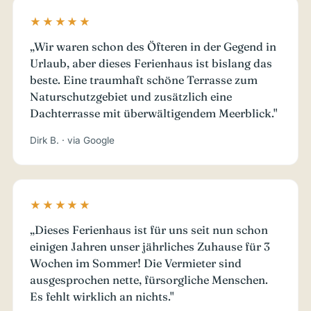
★★★★★
„Wir waren schon des Öfteren in der Gegend in
Urlaub, aber dieses Ferienhaus ist bislang das
beste. Eine traumhaft schöne Terrasse zum
Naturschutzgebiet und zusätzlich eine
Dachterrasse mit überwältigendem Meerblick."
Dirk B. · via Google
★★★★★
„Dieses Ferienhaus ist für uns seit nun schon
einigen Jahren unser jährliches Zuhause für 3
Wochen im Sommer! Die Vermieter sind
ausgesprochen nette, fürsorgliche Menschen.
Es fehlt wirklich an nichts."