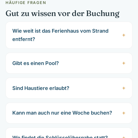
HÄUFIGE FRAGEN
Gut zu wissen vor der Buchung
Wie weit ist das Ferienhaus vom Strand
entfernt?
Gibt es einen Pool?
Sind Haustiere erlaubt?
Kann man auch nur eine Woche buchen?
Wo findet die Schlüsselübergabe statt?