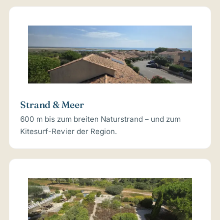
Strand & Meer
600 m bis zum breiten Naturstrand – und zum
Kitesurf-Revier der Region.