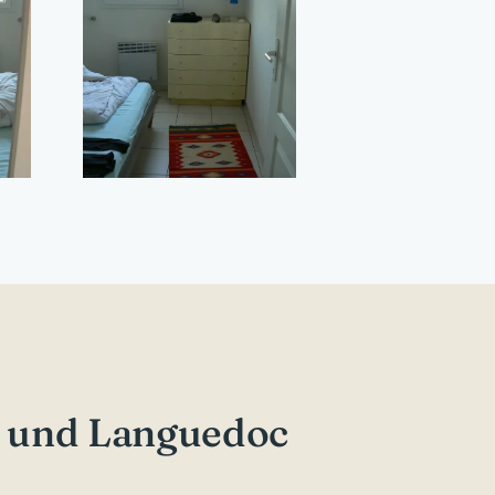
ue und Languedoc