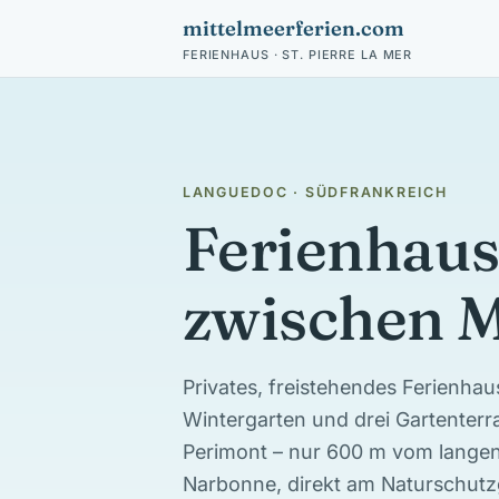
mittelmeerferien.com
FERIENHAUS · ST. PIERRE LA MER
LANGUEDOC · SÜDFRANKREICH
Ferienhaus 
zwischen M
Privates, freistehendes Ferienhau
Wintergarten und drei Gartenterr
Perimont – nur 600 m vom langen 
Narbonne, direkt am Naturschutz