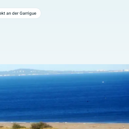
rekt an der Garrigue