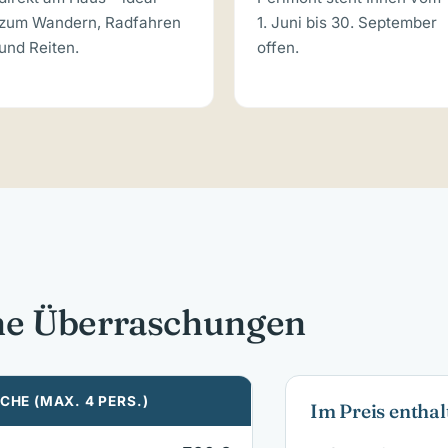
zum Wandern, Radfahren
1. Juni bis 30. September
und Reiten.
offen.
ine Überraschungen
CHE (MAX. 4 PERS.)
Im Preis enthal