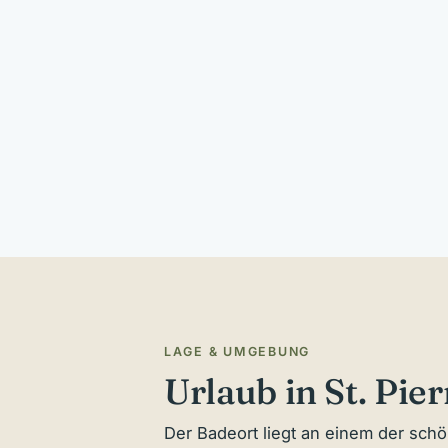
LAGE & UMGEBUNG
Urlaub in St. Pie
Der Badeort liegt an einem der sch