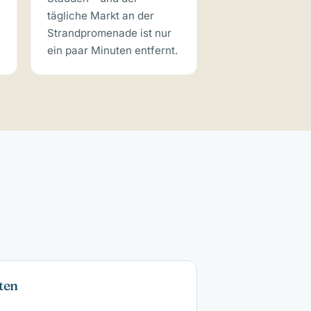
tägliche Markt an der
Strandpromenade ist nur
ein paar Minuten entfernt.
ten