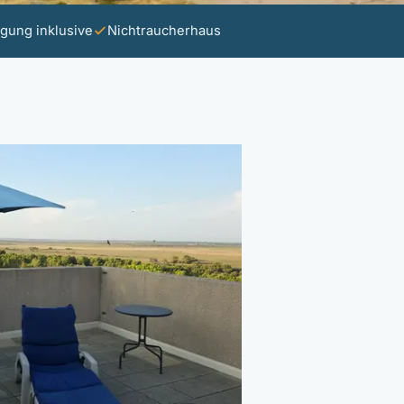
gung inklusive
Nichtraucherhaus