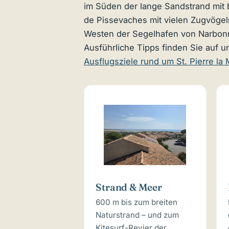
im Süden der lange Sandstrand mit 
de Pissevaches mit vielen Zugvögel
Westen der Segelhafen von Narbon
Ausführliche Tipps finden Sie auf 
Ausflugsziele rund um St. Pierre la 
Strand & Meer
600 m bis zum breiten
Naturstrand – und zum
Kitesurf-Revier der