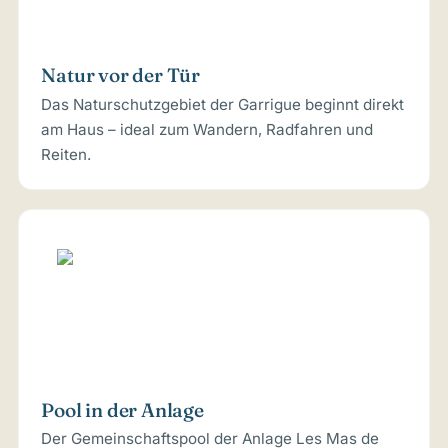
Natur vor der Tür
Das Naturschutzgebiet der Garrigue beginnt direkt
am Haus – ideal zum Wandern, Radfahren und
Reiten.
Pool in der Anlage
Der Gemeinschaftspool der Anlage Les Mas de