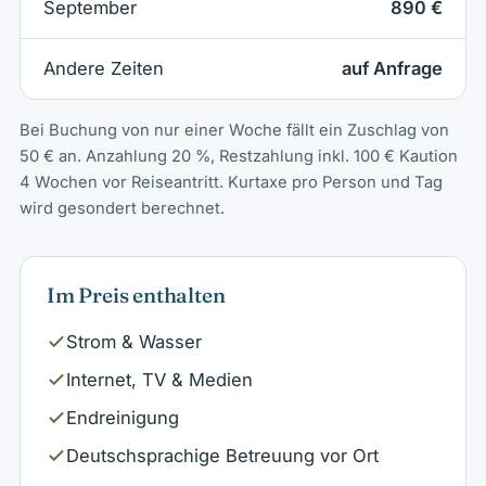
September
890 €
Andere Zeiten
auf Anfrage
Bei Buchung von nur einer Woche fällt ein Zuschlag von
50 € an. Anzahlung 20 %, Restzahlung inkl. 100 € Kaution
4 Wochen vor Reiseantritt. Kurtaxe pro Person und Tag
wird gesondert berechnet.
Im Preis enthalten
Strom & Wasser
Internet, TV & Medien
Endreinigung
Deutschsprachige Betreuung vor Ort