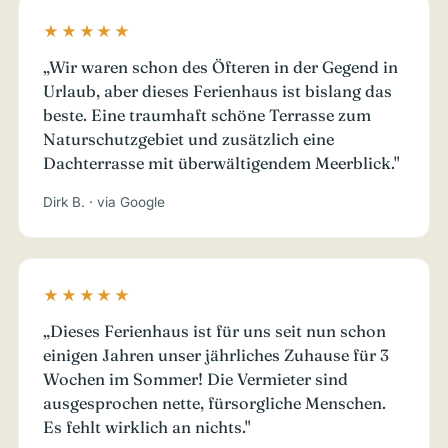
★★★★★
„Wir waren schon des Öfteren in der Gegend in
Urlaub, aber dieses Ferienhaus ist bislang das
beste. Eine traumhaft schöne Terrasse zum
Naturschutzgebiet und zusätzlich eine
Dachterrasse mit überwältigendem Meerblick."
Dirk B. · via Google
★★★★★
„Dieses Ferienhaus ist für uns seit nun schon
einigen Jahren unser jährliches Zuhause für 3
Wochen im Sommer! Die Vermieter sind
ausgesprochen nette, fürsorgliche Menschen.
Es fehlt wirklich an nichts."