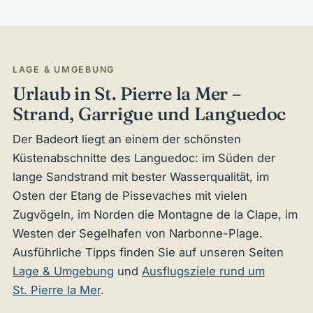
LAGE & UMGEBUNG
Urlaub in St. Pierre la Mer –
Strand, Garrigue und Languedoc
Der Badeort liegt an einem der schönsten
Küstenabschnitte des Languedoc: im Süden der
lange Sandstrand mit bester Wasserqualität, im
Osten der Etang de Pissevaches mit vielen
Zugvögeln, im Norden die Montagne de la Clape, im
Westen der Segelhafen von Narbonne-Plage.
Ausführliche Tipps finden Sie auf unseren Seiten
Lage & Umgebung
und
Ausflugsziele rund um
St. Pierre la Mer
.