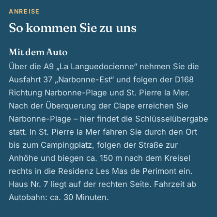
ANREISE
So kommen Sie zu uns
Mit dem Auto
Über die A9 „La Languedocienne“ nehmen Sie die
Ausfahrt 37 „Narbonne-Est“ und folgen der D168
Richtung Narbonne-Plage und St. Pierre la Mer.
Nach der Überquerung der Clape erreichen Sie
Narbonne-Plage – hier findet die Schlüsselübergabe
statt. In St. Pierre la Mer fahren Sie durch den Ort
bis zum Campingplatz, folgen der Straße zur
Anhöhe und biegen ca. 150 m nach dem Kreisel
rechts in die Residenz Les Mas de Perimont ein.
Haus Nr. 7 liegt auf der rechten Seite. Fahrzeit ab
Autobahn: ca. 30 Minuten.