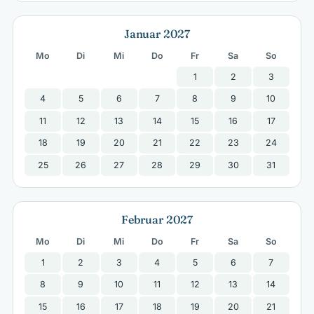
Januar 2027
Mo
Di
Mi
Do
Fr
Sa
So
1
2
3
4
5
6
7
8
9
10
11
12
13
14
15
16
17
18
19
20
21
22
23
24
25
26
27
28
29
30
31
Februar 2027
Mo
Di
Mi
Do
Fr
Sa
So
1
2
3
4
5
6
7
8
9
10
11
12
13
14
15
16
17
18
19
20
21