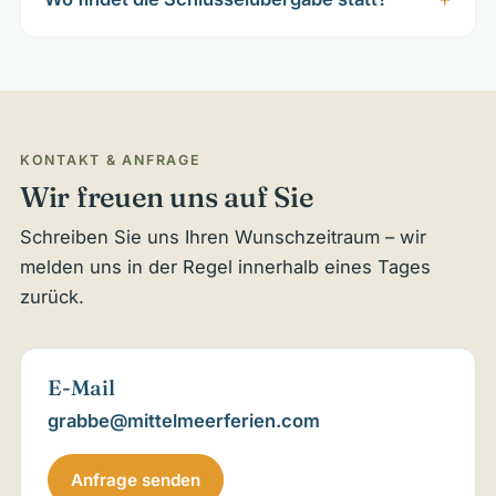
KONTAKT & ANFRAGE
Wir freuen uns auf Sie
Schreiben Sie uns Ihren Wunschzeitraum – wir
melden uns in der Regel innerhalb eines Tages
zurück.
E-Mail
grabbe@mittelmeerferien.com
Anfrage senden