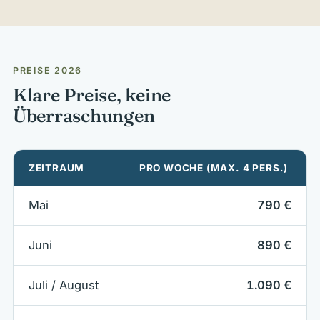
PREISE 2026
Klare Preise, keine
Überraschungen
ZEITRAUM
PRO WOCHE (MAX. 4 PERS.)
Mai
790 €
Juni
890 €
Juli / August
1.090 €