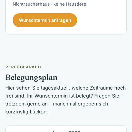
Nichtraucherhaus · keine Haustiere
Wunschtermin anfragen
VERFÜGBARKEIT
Belegungsplan
Hier sehen Sie tagesaktuell, welche Zeiträume noch
frei sind. Ihr Wunschtermin ist belegt? Fragen Sie
trotzdem gerne an – manchmal ergeben sich
kurzfristig Lücken.