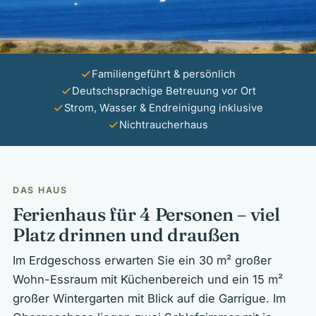
Familiengeführt & persönlich
Deutschsprachige Betreuung vor Ort
Strom, Wasser & Endreinigung inklusive
Nichtraucherhaus
DAS HAUS
Ferienhaus für 4 Personen – viel
Platz drinnen und draußen
Im Erdgeschoss erwarten Sie ein 30 m² großer
Wohn-Essraum mit Küchenbereich und ein 15 m²
großer Wintergarten mit Blick auf die Garrigue. Im