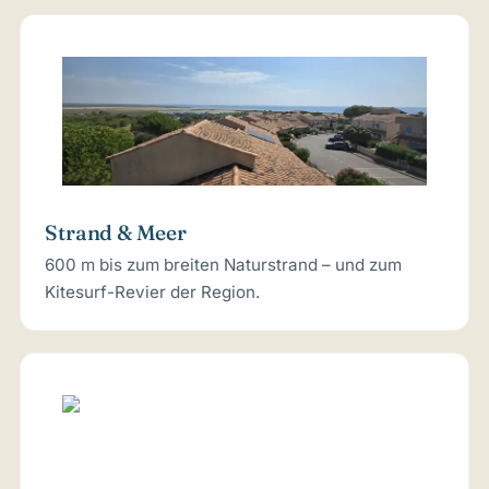
Strand & Meer
600 m bis zum breiten Naturstrand – und zum
Kitesurf-Revier der Region.