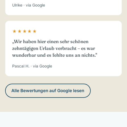
Ulrike · via Google
★★★★★
„Wir haben hier einen sehr schönen
zehntägigen Urlaub verbracht – es war
wunderbar und es fehlte uns an nichts."
Pascal H. · via Google
Alle Bewertungen auf Google lesen