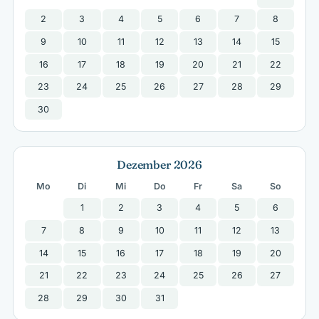
2
3
4
5
6
7
8
9
10
11
12
13
14
15
16
17
18
19
20
21
22
23
24
25
26
27
28
29
30
Dezember 2026
Mo
Di
Mi
Do
Fr
Sa
So
1
2
3
4
5
6
7
8
9
10
11
12
13
14
15
16
17
18
19
20
21
22
23
24
25
26
27
28
29
30
31