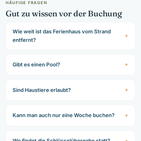
HÄUFIGE FRAGEN
Gut zu wissen vor der Buchung
Wie weit ist das Ferienhaus vom Strand
entfernt?
Gibt es einen Pool?
Sind Haustiere erlaubt?
Kann man auch nur eine Woche buchen?
Wo findet die Schlüsselübergabe statt?