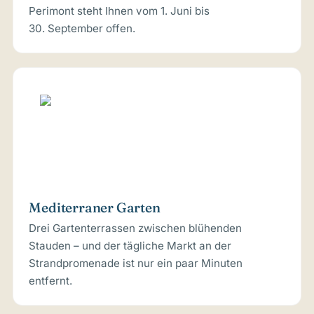
Perimont steht Ihnen vom 1. Juni bis
30. September offen.
Mediterraner Garten
Drei Gartenterrassen zwischen blühenden
Stauden – und der tägliche Markt an der
Strandpromenade ist nur ein paar Minuten
entfernt.