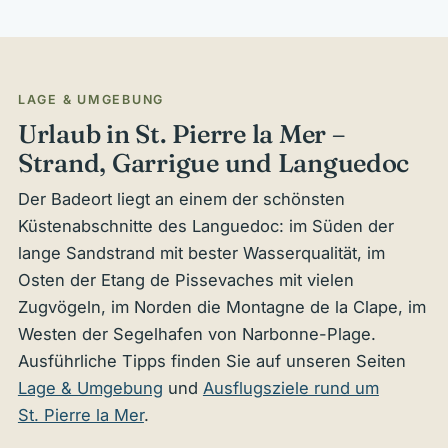
LAGE & UMGEBUNG
Urlaub in St. Pierre la Mer –
Strand, Garrigue und Languedoc
Der Badeort liegt an einem der schönsten
Küstenabschnitte des Languedoc: im Süden der
lange Sandstrand mit bester Wasserqualität, im
Osten der Etang de Pissevaches mit vielen
Zugvögeln, im Norden die Montagne de la Clape, im
Westen der Segelhafen von Narbonne-Plage.
Ausführliche Tipps finden Sie auf unseren Seiten
Lage & Umgebung
und
Ausflugsziele rund um
St. Pierre la Mer
.