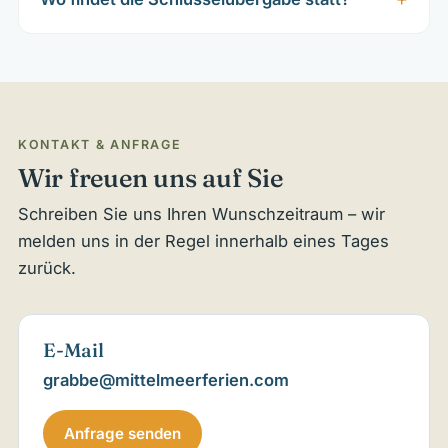
KONTAKT & ANFRAGE
Wir freuen uns auf Sie
Schreiben Sie uns Ihren Wunschzeitraum – wir
melden uns in der Regel innerhalb eines Tages
zurück.
E-Mail
grabbe@mittelmeerferien.com
Anfrage senden