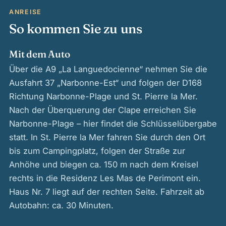
ANREISE
So kommen Sie zu uns
Mit dem Auto
Über die A9 „La Languedocienne“ nehmen Sie die
Ausfahrt 37 „Narbonne-Est“ und folgen der D168
Richtung Narbonne-Plage und St. Pierre la Mer.
Nach der Überquerung der Clape erreichen Sie
Narbonne-Plage – hier findet die Schlüsselübergabe
statt. In St. Pierre la Mer fahren Sie durch den Ort
bis zum Campingplatz, folgen der Straße zur
Anhöhe und biegen ca. 150 m nach dem Kreisel
rechts in die Residenz Les Mas de Perimont ein.
Haus Nr. 7 liegt auf der rechten Seite. Fahrzeit ab
Autobahn: ca. 30 Minuten.