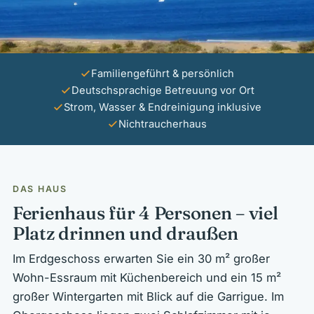
Familiengeführt & persönlich
Deutschsprachige Betreuung vor Ort
Strom, Wasser & Endreinigung inklusive
Nichtraucherhaus
DAS HAUS
Ferienhaus für 4 Personen – viel
Platz drinnen und draußen
Im Erdgeschoss erwarten Sie ein 30 m² großer
Wohn-Essraum mit Küchenbereich und ein 15 m²
großer Wintergarten mit Blick auf die Garrigue. Im