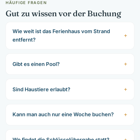
HÄUFIGE FRAGEN
Gut zu wissen vor der Buchung
Wie weit ist das Ferienhaus vom Strand
entfernt?
Gibt es einen Pool?
Sind Haustiere erlaubt?
Kann man auch nur eine Woche buchen?
Wo findet die Schlüsselübergabe statt?