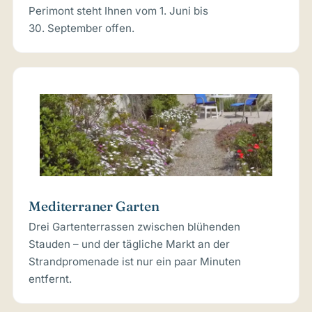
Perimont steht Ihnen vom 1. Juni bis
30. September offen.
Mediterraner Garten
Drei Gartenterrassen zwischen blühenden
Stauden – und der tägliche Markt an der
Strandpromenade ist nur ein paar Minuten
entfernt.