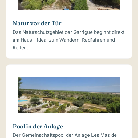
Natur vor der Tür
Das Naturschutzgebiet der Garrigue beginnt direkt
am Haus – ideal zum Wandern, Radfahren und
Reiten.
Pool in der Anlage
Der Gemeinschaftspool der Anlage Les Mas de