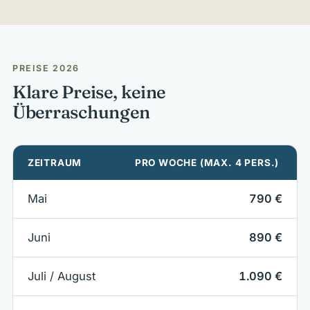
PREISE 2026
Klare Preise, keine
Überraschungen
ZEITRAUM
PRO WOCHE (MAX. 4 PERS.)
Mai
790 €
Juni
890 €
Juli / August
1.090 €