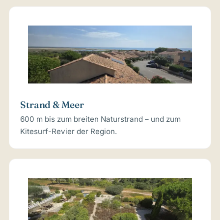
Strand & Meer
600 m bis zum breiten Naturstrand – und zum
Kitesurf-Revier der Region.