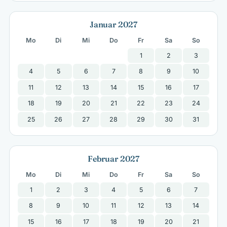
Januar 2027
Mo
Di
Mi
Do
Fr
Sa
So
1
2
3
4
5
6
7
8
9
10
11
12
13
14
15
16
17
18
19
20
21
22
23
24
25
26
27
28
29
30
31
Februar 2027
Mo
Di
Mi
Do
Fr
Sa
So
1
2
3
4
5
6
7
8
9
10
11
12
13
14
15
16
17
18
19
20
21