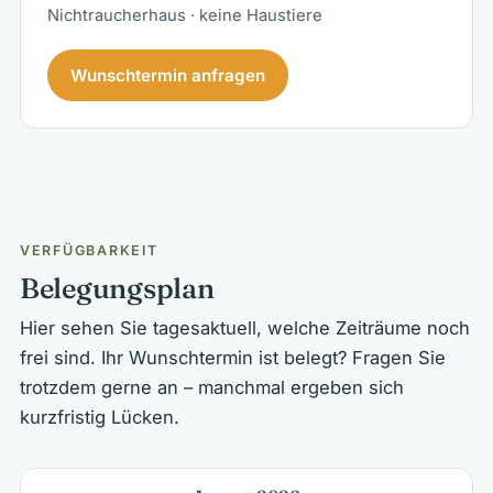
Nichtraucherhaus · keine Haustiere
Wunschtermin anfragen
VERFÜGBARKEIT
Belegungsplan
Hier sehen Sie tagesaktuell, welche Zeiträume noch
frei sind. Ihr Wunschtermin ist belegt? Fragen Sie
trotzdem gerne an – manchmal ergeben sich
kurzfristig Lücken.