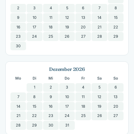
2
3
4
5
6
7
8
9
10
11
12
13
14
15
16
17
18
19
20
21
22
23
24
25
26
27
28
29
30
Dezember 2026
Mo
Di
Mi
Do
Fr
Sa
So
1
2
3
4
5
6
7
8
9
10
11
12
13
14
15
16
17
18
19
20
21
22
23
24
25
26
27
28
29
30
31