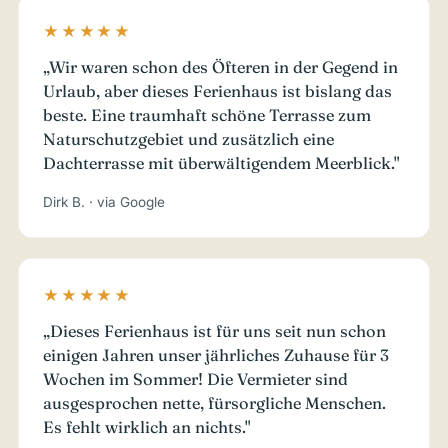
★★★★★
„Wir waren schon des Öfteren in der Gegend in
Urlaub, aber dieses Ferienhaus ist bislang das
beste. Eine traumhaft schöne Terrasse zum
Naturschutzgebiet und zusätzlich eine
Dachterrasse mit überwältigendem Meerblick."
Dirk B. · via Google
★★★★★
„Dieses Ferienhaus ist für uns seit nun schon
einigen Jahren unser jährliches Zuhause für 3
Wochen im Sommer! Die Vermieter sind
ausgesprochen nette, fürsorgliche Menschen.
Es fehlt wirklich an nichts."