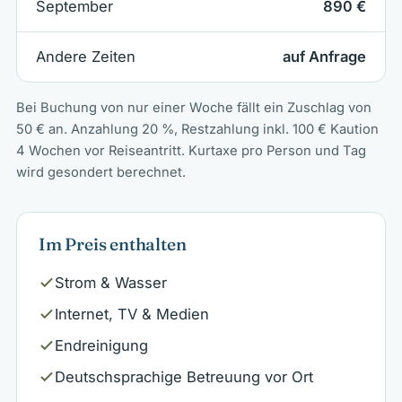
September
890 €
Andere Zeiten
auf Anfrage
Bei Buchung von nur einer Woche fällt ein Zuschlag von
50 € an. Anzahlung 20 %, Restzahlung inkl. 100 € Kaution
4 Wochen vor Reiseantritt. Kurtaxe pro Person und Tag
wird gesondert berechnet.
Im Preis enthalten
Strom & Wasser
Internet, TV & Medien
Endreinigung
Deutschsprachige Betreuung vor Ort