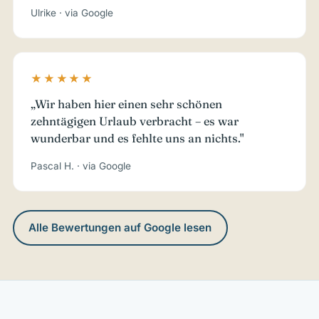
Ulrike · via Google
★★★★★
„Wir haben hier einen sehr schönen
zehntägigen Urlaub verbracht – es war
wunderbar und es fehlte uns an nichts."
Pascal H. · via Google
Alle Bewertungen auf Google lesen