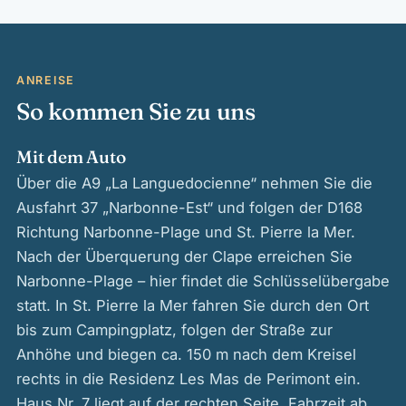
ANREISE
So kommen Sie zu uns
Mit dem Auto
Über die A9 „La Languedocienne“ nehmen Sie die
Ausfahrt 37 „Narbonne-Est“ und folgen der D168
Richtung Narbonne-Plage und St. Pierre la Mer.
Nach der Überquerung der Clape erreichen Sie
Narbonne-Plage – hier findet die Schlüsselübergabe
statt. In St. Pierre la Mer fahren Sie durch den Ort
bis zum Campingplatz, folgen der Straße zur
Anhöhe und biegen ca. 150 m nach dem Kreisel
rechts in die Residenz Les Mas de Perimont ein.
Haus Nr. 7 liegt auf der rechten Seite. Fahrzeit ab