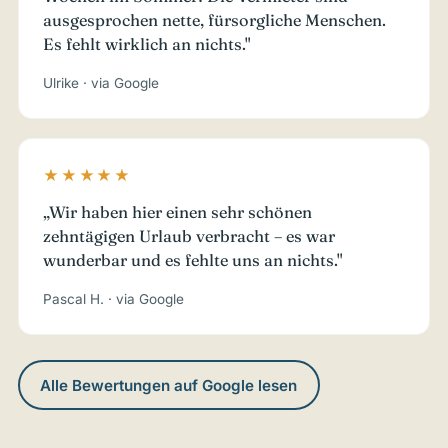
ausgesprochen nette, fürsorgliche Menschen.
Es fehlt wirklich an nichts."
Ulrike · via Google
★★★★★
„Wir haben hier einen sehr schönen
zehntägigen Urlaub verbracht – es war
wunderbar und es fehlte uns an nichts."
Pascal H. · via Google
Alle Bewertungen auf Google lesen