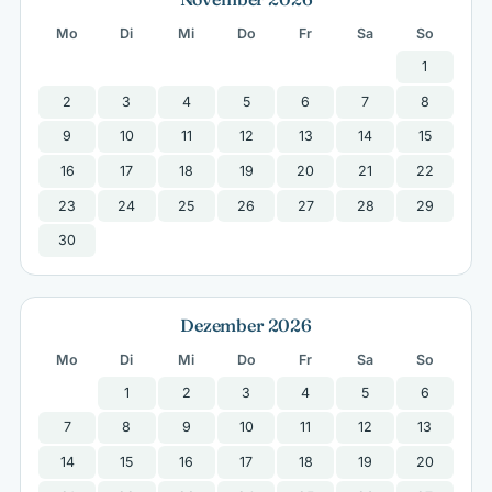
Mo
Di
Mi
Do
Fr
Sa
So
1
2
3
4
5
6
7
8
9
10
11
12
13
14
15
16
17
18
19
20
21
22
23
24
25
26
27
28
29
30
Dezember 2026
Mo
Di
Mi
Do
Fr
Sa
So
1
2
3
4
5
6
7
8
9
10
11
12
13
14
15
16
17
18
19
20