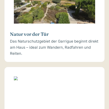
Natur vor der Tür
Das Naturschutzgebiet der Garrigue beginnt direkt
am Haus – ideal zum Wandern, Radfahren und
Reiten.