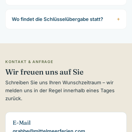
Wo findet die Schlüsselübergabe statt?
KONTAKT & ANFRAGE
Wir freuen uns auf Sie
Schreiben Sie uns Ihren Wunschzeitraum – wir
melden uns in der Regel innerhalb eines Tages
zurück.
E-Mail
grabbe@mittelmeerferien.com