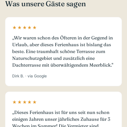
Was unsere Gäste sagen
★★★★★
„Wir waren schon des Öfteren in der Gegend in
Urlaub, aber dieses Ferienhaus ist bislang das
beste. Eine traumhaft schöne Terrasse zum
Naturschutzgebiet und zusätzlich eine
Dachterrasse mit überwältigendem Meerblick."
Dirk B. · via Google
★★★★★
„Dieses Ferienhaus ist für uns seit nun schon
einigen Jahren unser jährliches Zuhause für 3
Wochen im Sommer! Die Vermieter sind