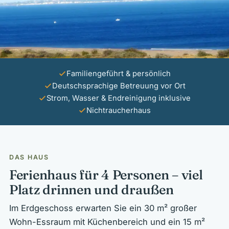
Familiengeführt & persönlich
Deutschsprachige Betreuung vor Ort
Strom, Wasser & Endreinigung inklusive
Nichtraucherhaus
DAS HAUS
Ferienhaus für 4 Personen – viel
Platz drinnen und draußen
Im Erdgeschoss erwarten Sie ein 30 m² großer
Wohn-Essraum mit Küchenbereich und ein 15 m²