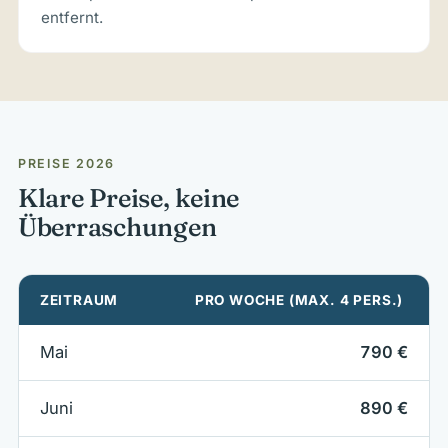
entfernt.
PREISE 2026
Klare Preise, keine
Überraschungen
ZEITRAUM
PRO WOCHE (MAX. 4 PERS.)
Mai
790 €
Juni
890 €