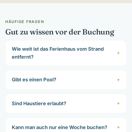
HÄUFIGE FRAGEN
Gut zu wissen vor der Buchung
Wie weit ist das Ferienhaus vom Strand
entfernt?
Gibt es einen Pool?
Sind Haustiere erlaubt?
Kann man auch nur eine Woche buchen?