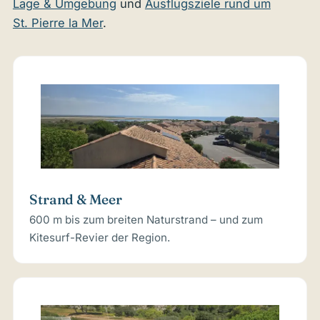
Lage & Umgebung
und
Ausflugsziele rund um
St. Pierre la Mer
.
Strand & Meer
600 m bis zum breiten Naturstrand – und zum
Kitesurf-Revier der Region.