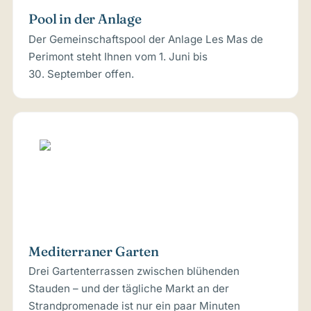
Pool in der Anlage
Der Gemeinschaftspool der Anlage Les Mas de
Perimont steht Ihnen vom 1. Juni bis
30. September offen.
Mediterraner Garten
Drei Gartenterrassen zwischen blühenden
Stauden – und der tägliche Markt an der
Strandpromenade ist nur ein paar Minuten