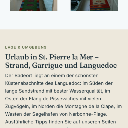
LAGE & UMGEBUNG
Urlaub in St. Pierre la Mer –
Strand, Garrigue und Languedoc
Der Badeort liegt an einem der schönsten
Küstenabschnitte des Languedoc: im Süden der
lange Sandstrand mit bester Wasserqualität, im
Osten der Etang de Pissevaches mit vielen
Zugvögeln, im Norden die Montagne de la Clape, im
Westen der Segelhafen von Narbonne-Plage.
Ausführliche Tipps finden Sie auf unseren Seiten