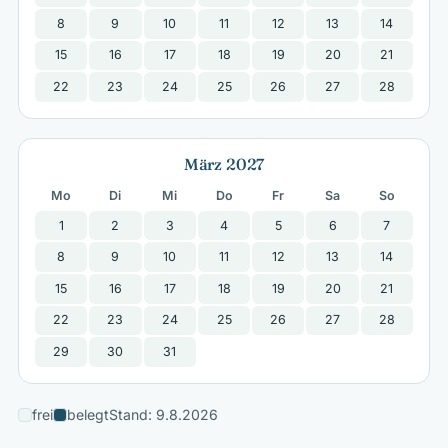
8
9
10
11
12
13
14
15
16
17
18
19
20
21
22
23
24
25
26
27
28
März 2027
Mo
Di
Mi
Do
Fr
Sa
So
1
2
3
4
5
6
7
8
9
10
11
12
13
14
15
16
17
18
19
20
21
22
23
24
25
26
27
28
29
30
31
frei
belegt
Stand: 9.8.2026