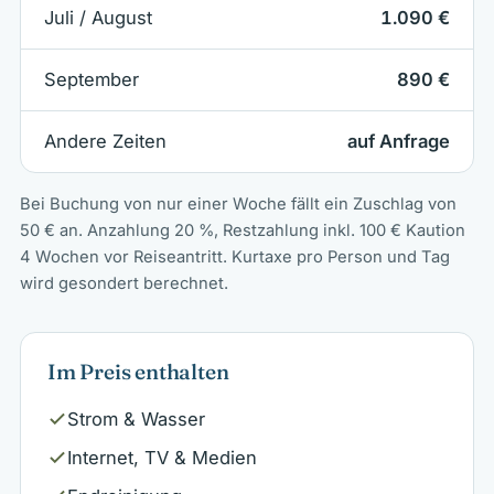
Juli / August
1.090 €
September
890 €
Andere Zeiten
auf Anfrage
Bei Buchung von nur einer Woche fällt ein Zuschlag von
50 € an. Anzahlung 20 %, Restzahlung inkl. 100 € Kaution
4 Wochen vor Reiseantritt. Kurtaxe pro Person und Tag
wird gesondert berechnet.
Im Preis enthalten
Strom & Wasser
Internet, TV & Medien