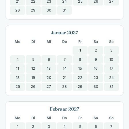
21
22
23
24
25
26
27
28
29
30
31
Januar 2027
Mo
Di
Mi
Do
Fr
Sa
So
1
2
3
4
5
6
7
8
9
10
11
12
13
14
15
16
17
18
19
20
21
22
23
24
25
26
27
28
29
30
31
Februar 2027
Mo
Di
Mi
Do
Fr
Sa
So
1
2
3
4
5
6
7