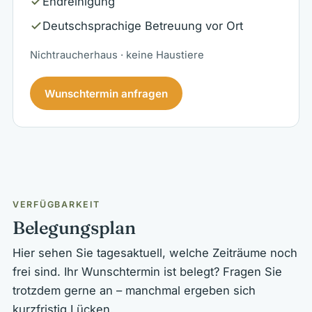
Endreinigung
Deutschsprachige Betreuung vor Ort
Nichtraucherhaus · keine Haustiere
Wunschtermin anfragen
VERFÜGBARKEIT
Belegungsplan
Hier sehen Sie tagesaktuell, welche Zeiträume noch
frei sind. Ihr Wunschtermin ist belegt? Fragen Sie
trotzdem gerne an – manchmal ergeben sich
kurzfristig Lücken.