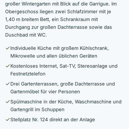
großer Wintergarten mit Blick auf die Garrigue. Im
Obergeschoss liegen zwei Schlafzimmer mit je
1,40 m breitem Bett, ein Schrankraum mit
Durchgang zur großen Dachterrasse sowie das
Duschbad mit WC.
Individuelle Küche mit großem Kühlschrank,
Mikrowelle und allen üblichen Geräten
Kostenloses Internet, Sat-TV, Stereoanlage und
Festnetztelefon
Drei Gartenterrassen, große Dachterrasse und
Gartenmöbel für vier Personen
Spülmaschine in der Küche, Waschmaschine und
Gartengrill im Schuppen
Stellplatz Nr. 124 direkt an der Anlage