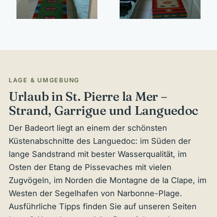
LAGE & UMGEBUNG
Urlaub in St. Pierre la Mer –
Strand, Garrigue und Languedoc
Der Badeort liegt an einem der schönsten
Küstenabschnitte des Languedoc: im Süden der
lange Sandstrand mit bester Wasserqualität, im
Osten der Etang de Pissevaches mit vielen
Zugvögeln, im Norden die Montagne de la Clape, im
Westen der Segelhafen von Narbonne-Plage.
Ausführliche Tipps finden Sie auf unseren Seiten