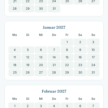
21
22
23
24
25
26
27
28
29
30
31
Januar 2027
Mo
Di
Mi
Do
Fr
Sa
So
1
2
3
4
5
6
7
8
9
10
11
12
13
14
15
16
17
18
19
20
21
22
23
24
25
26
27
28
29
30
31
Februar 2027
Mo
Di
Mi
Do
Fr
Sa
So
1
2
3
4
5
6
7