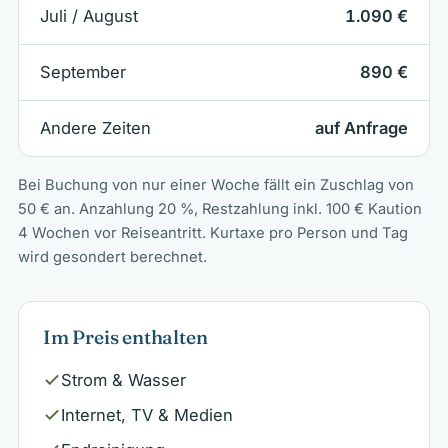
Juli / August
1.090 €
September
890 €
Andere Zeiten
auf Anfrage
Bei Buchung von nur einer Woche fällt ein Zuschlag von
50 € an. Anzahlung 20 %, Restzahlung inkl. 100 € Kaution
4 Wochen vor Reiseantritt. Kurtaxe pro Person und Tag
wird gesondert berechnet.
Im Preis enthalten
Strom & Wasser
Internet, TV & Medien