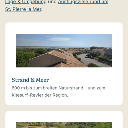
Lage & Umgebung
und
Ausflugsziele rund um
St. Pierre la Mer
.
Strand & Meer
600 m bis zum breiten Naturstrand – und zum
Kitesurf-Revier der Region.