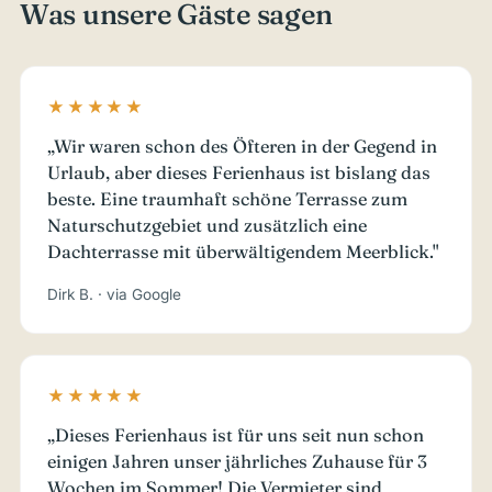
Was unsere Gäste sagen
★★★★★
„Wir waren schon des Öfteren in der Gegend in
Urlaub, aber dieses Ferienhaus ist bislang das
beste. Eine traumhaft schöne Terrasse zum
Naturschutzgebiet und zusätzlich eine
Dachterrasse mit überwältigendem Meerblick."
Dirk B. · via Google
★★★★★
„Dieses Ferienhaus ist für uns seit nun schon
einigen Jahren unser jährliches Zuhause für 3
Wochen im Sommer! Die Vermieter sind