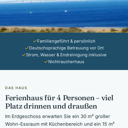
Familiengeführt & persönlich
Deutschsprachige Betreuung vor Ort
Strom, Wasser & Endreinigung inklusive
Nichtraucherhaus
DAS HAUS
Ferienhaus für 4 Personen – viel
Platz drinnen und draußen
Im Erdgeschoss erwarten Sie ein 30 m² großer
Wohn-Essraum mit Küchenbereich und ein 15 m²