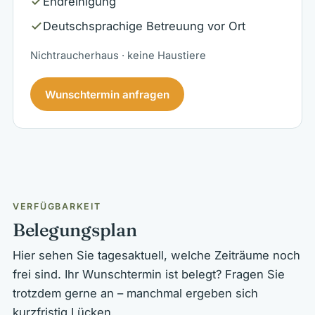
Endreinigung
Deutschsprachige Betreuung vor Ort
Nichtraucherhaus · keine Haustiere
Wunschtermin anfragen
VERFÜGBARKEIT
Belegungsplan
Hier sehen Sie tagesaktuell, welche Zeiträume noch
frei sind. Ihr Wunschtermin ist belegt? Fragen Sie
trotzdem gerne an – manchmal ergeben sich
kurzfristig Lücken.