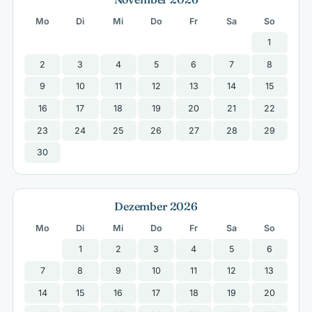
Mo
Di
Mi
Do
Fr
Sa
So
1
2
3
4
5
6
7
8
9
10
11
12
13
14
15
16
17
18
19
20
21
22
23
24
25
26
27
28
29
30
Dezember 2026
Mo
Di
Mi
Do
Fr
Sa
So
1
2
3
4
5
6
7
8
9
10
11
12
13
14
15
16
17
18
19
20