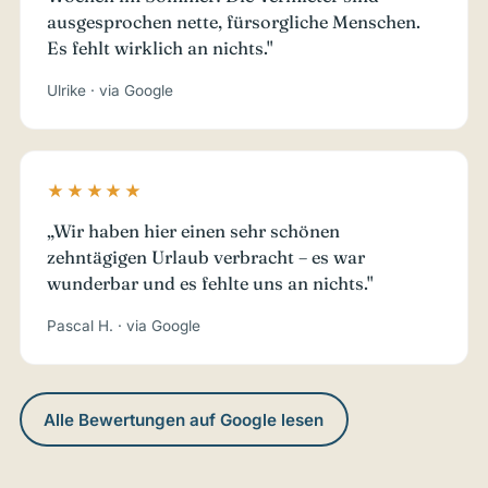
ausgesprochen nette, fürsorgliche Menschen.
Es fehlt wirklich an nichts."
Ulrike · via Google
★★★★★
„Wir haben hier einen sehr schönen
zehntägigen Urlaub verbracht – es war
wunderbar und es fehlte uns an nichts."
Pascal H. · via Google
Alle Bewertungen auf Google lesen