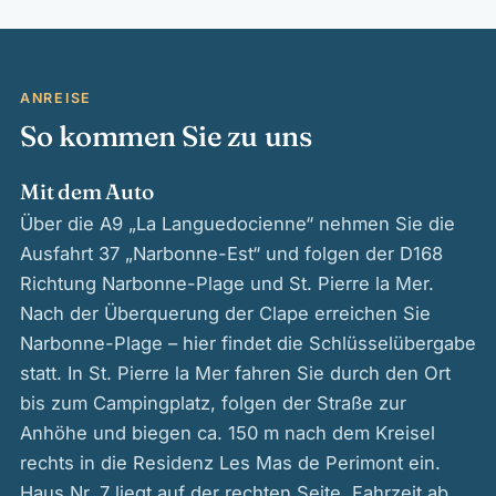
ANREISE
So kommen Sie zu uns
Mit dem Auto
Über die A9 „La Languedocienne“ nehmen Sie die
Ausfahrt 37 „Narbonne-Est“ und folgen der D168
Richtung Narbonne-Plage und St. Pierre la Mer.
Nach der Überquerung der Clape erreichen Sie
Narbonne-Plage – hier findet die Schlüsselübergabe
statt. In St. Pierre la Mer fahren Sie durch den Ort
bis zum Campingplatz, folgen der Straße zur
Anhöhe und biegen ca. 150 m nach dem Kreisel
rechts in die Residenz Les Mas de Perimont ein.
Haus Nr. 7 liegt auf der rechten Seite. Fahrzeit ab