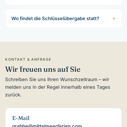
Wo findet die Schlüsselübergabe statt?
KONTAKT & ANFRAGE
Wir freuen uns auf Sie
Schreiben Sie uns Ihren Wunschzeitraum – wir
melden uns in der Regel innerhalb eines Tages
zurück.
E-Mail
grabbe@mittelmeerferien.com