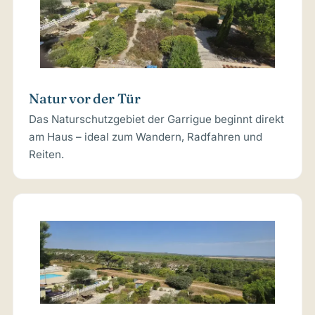
Natur vor der Tür
Das Naturschutzgebiet der Garrigue beginnt direkt
am Haus – ideal zum Wandern, Radfahren und
Reiten.