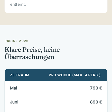
entfernt.
PREISE 2026
Klare Preise, keine
Überraschungen
ZEITRAUM
PRO WOCHE (MAX. 4 PERS.)
Mai
790 €
Juni
890 €