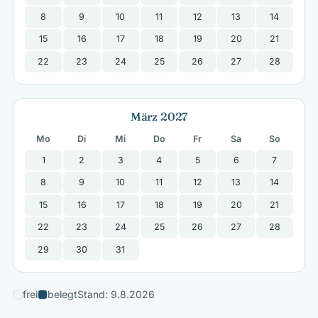
8
9
10
11
12
13
14
15
16
17
18
19
20
21
22
23
24
25
26
27
28
März 2027
Mo
Di
Mi
Do
Fr
Sa
So
1
2
3
4
5
6
7
8
9
10
11
12
13
14
15
16
17
18
19
20
21
22
23
24
25
26
27
28
29
30
31
frei
belegt
Stand: 9.8.2026