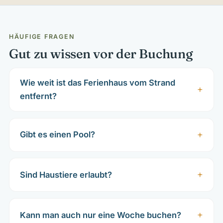
HÄUFIGE FRAGEN
Gut zu wissen vor der Buchung
Wie weit ist das Ferienhaus vom Strand
entfernt?
Gibt es einen Pool?
Sind Haustiere erlaubt?
Kann man auch nur eine Woche buchen?