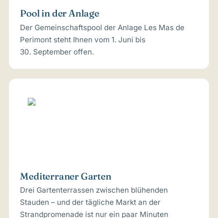
Pool in der Anlage
Der Gemeinschaftspool der Anlage Les Mas de
Perimont steht Ihnen vom 1. Juni bis
30. September offen.
Mediterraner Garten
Drei Gartenterrassen zwischen blühenden
Stauden – und der tägliche Markt an der
Strandpromenade ist nur ein paar Minuten