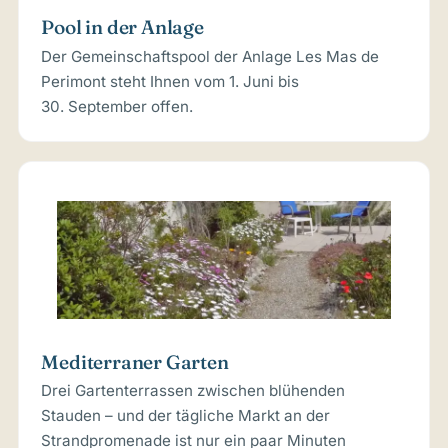
Pool in der Anlage
Der Gemeinschaftspool der Anlage Les Mas de
Perimont steht Ihnen vom 1. Juni bis
30. September offen.
Mediterraner Garten
Drei Gartenterrassen zwischen blühenden
Stauden – und der tägliche Markt an der
Strandpromenade ist nur ein paar Minuten