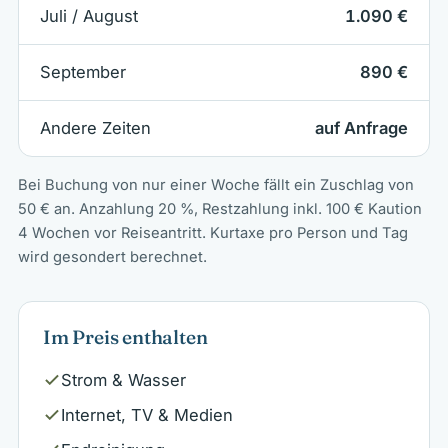
Juli / August
1.090 €
September
890 €
Andere Zeiten
auf Anfrage
Bei Buchung von nur einer Woche fällt ein Zuschlag von
50 € an. Anzahlung 20 %, Restzahlung inkl. 100 € Kaution
4 Wochen vor Reiseantritt. Kurtaxe pro Person und Tag
wird gesondert berechnet.
Im Preis enthalten
Strom & Wasser
Internet, TV & Medien