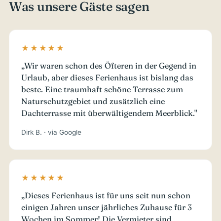
Was unsere Gäste sagen
★★★★★
„Wir waren schon des Öfteren in der Gegend in
Urlaub, aber dieses Ferienhaus ist bislang das
beste. Eine traumhaft schöne Terrasse zum
Naturschutzgebiet und zusätzlich eine
Dachterrasse mit überwältigendem Meerblick."
Dirk B. · via Google
★★★★★
„Dieses Ferienhaus ist für uns seit nun schon
einigen Jahren unser jährliches Zuhause für 3
Wochen im Sommer! Die Vermieter sind