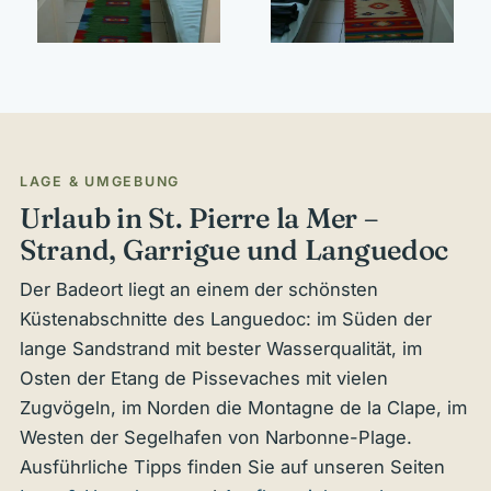
LAGE & UMGEBUNG
Urlaub in St. Pierre la Mer –
Strand, Garrigue und Languedoc
Der Badeort liegt an einem der schönsten
Küstenabschnitte des Languedoc: im Süden der
lange Sandstrand mit bester Wasserqualität, im
Osten der Etang de Pissevaches mit vielen
Zugvögeln, im Norden die Montagne de la Clape, im
Westen der Segelhafen von Narbonne-Plage.
Ausführliche Tipps finden Sie auf unseren Seiten