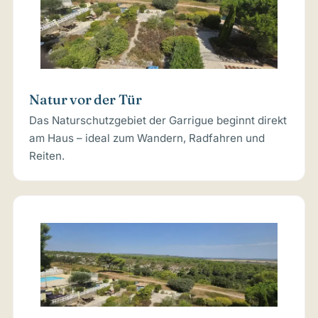
Natur vor der Tür
Das Naturschutzgebiet der Garrigue beginnt direkt
am Haus – ideal zum Wandern, Radfahren und
Reiten.