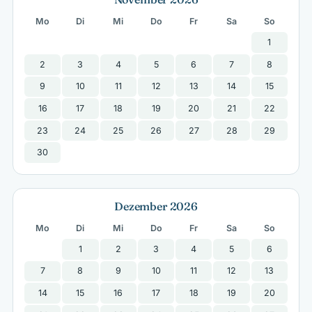
Mo
Di
Mi
Do
Fr
Sa
So
1
2
3
4
5
6
7
8
9
10
11
12
13
14
15
16
17
18
19
20
21
22
23
24
25
26
27
28
29
30
Dezember 2026
Mo
Di
Mi
Do
Fr
Sa
So
1
2
3
4
5
6
7
8
9
10
11
12
13
14
15
16
17
18
19
20