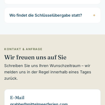
Wo findet die Schlüsselübergabe statt?
KONTAKT & ANFRAGE
Wir freuen uns auf Sie
Schreiben Sie uns Ihren Wunschzeitraum – wir
melden uns in der Regel innerhalb eines Tages
zurück.
E-Mail
grabbe@mittelmeerferien.com