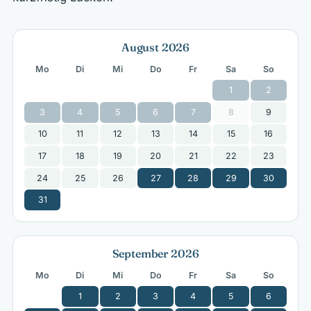
August 2026
Mo
Di
Mi
Do
Fr
Sa
So
1
2
3
4
5
6
7
8
9
10
11
12
13
14
15
16
17
18
19
20
21
22
23
24
25
26
27
28
29
30
31
September 2026
Mo
Di
Mi
Do
Fr
Sa
So
1
2
3
4
5
6