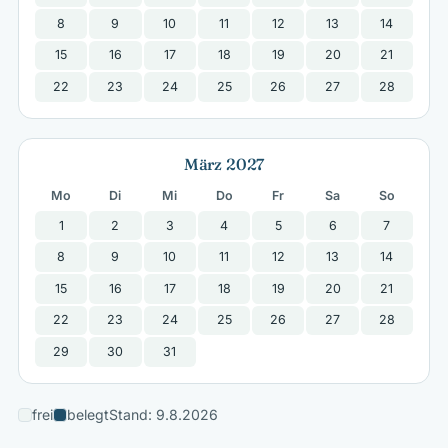
8
9
10
11
12
13
14
15
16
17
18
19
20
21
22
23
24
25
26
27
28
März 2027
Mo
Di
Mi
Do
Fr
Sa
So
1
2
3
4
5
6
7
8
9
10
11
12
13
14
15
16
17
18
19
20
21
22
23
24
25
26
27
28
29
30
31
frei
belegt
Stand: 9.8.2026