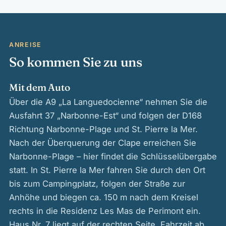
ANREISE
So kommen Sie zu uns
Mit dem Auto
Über die A9 „La Languedocienne“ nehmen Sie die
Ausfahrt 37 „Narbonne-Est“ und folgen der D168
Richtung Narbonne-Plage und St. Pierre la Mer.
Nach der Überquerung der Clape erreichen Sie
Narbonne-Plage – hier findet die Schlüsselübergabe
statt. In St. Pierre la Mer fahren Sie durch den Ort
bis zum Campingplatz, folgen der Straße zur
Anhöhe und biegen ca. 150 m nach dem Kreisel
rechts in die Residenz Les Mas de Perimont ein.
Haus Nr. 7 liegt auf der rechten Seite. Fahrzeit ab