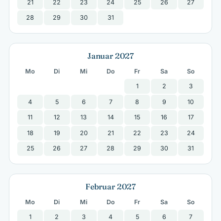
21
22
23
24
25
26
27
28
29
30
31
Januar 2027
Mo
Di
Mi
Do
Fr
Sa
So
1
2
3
4
5
6
7
8
9
10
11
12
13
14
15
16
17
18
19
20
21
22
23
24
25
26
27
28
29
30
31
Februar 2027
Mo
Di
Mi
Do
Fr
Sa
So
1
2
3
4
5
6
7