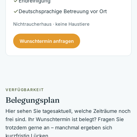
Endreinigung
Deutschsprachige Betreuung vor Ort
Nichtraucherhaus · keine Haustiere
Wunschtermin anfragen
VERFÜGBARKEIT
Belegungsplan
Hier sehen Sie tagesaktuell, welche Zeiträume noch
frei sind. Ihr Wunschtermin ist belegt? Fragen Sie
trotzdem gerne an – manchmal ergeben sich
kurzfristig Lücken.