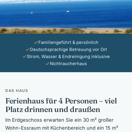
Familiengeführt & persönlich
Deutschsprachige Betreuung vor Ort
Strom, Wasser & Endreinigung inklusive
Nichtraucherhaus
DAS HAUS
Ferienhaus für 4 Personen – viel
Platz drinnen und draußen
Im Erdgeschoss erwarten Sie ein 30 m² großer
Wohn-Essraum mit Küchenbereich und ein 15 m²