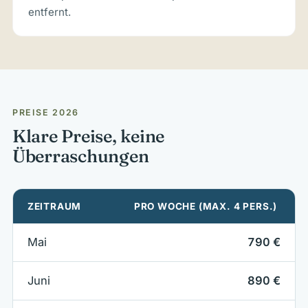
entfernt.
PREISE 2026
Klare Preise, keine
Überraschungen
ZEITRAUM
PRO WOCHE (MAX. 4 PERS.)
Mai
790 €
Juni
890 €