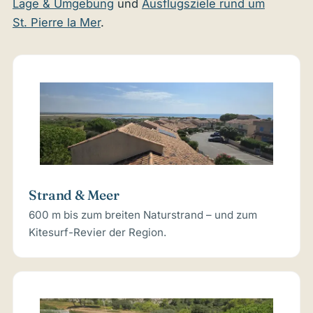
Lage & Umgebung
und
Ausflugsziele rund um
St. Pierre la Mer
.
Strand & Meer
600 m bis zum breiten Naturstrand – und zum
Kitesurf-Revier der Region.