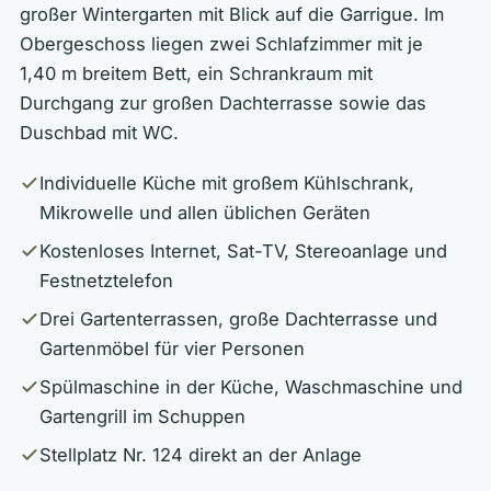
großer Wintergarten mit Blick auf die Garrigue. Im
Obergeschoss liegen zwei Schlafzimmer mit je
1,40 m breitem Bett, ein Schrankraum mit
Durchgang zur großen Dachterrasse sowie das
Duschbad mit WC.
Individuelle Küche mit großem Kühlschrank,
Mikrowelle und allen üblichen Geräten
Kostenloses Internet, Sat-TV, Stereoanlage und
Festnetztelefon
Drei Gartenterrassen, große Dachterrasse und
Gartenmöbel für vier Personen
Spülmaschine in der Küche, Waschmaschine und
Gartengrill im Schuppen
Stellplatz Nr. 124 direkt an der Anlage