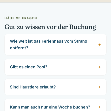
HÄUFIGE FRAGEN
Gut zu wissen vor der Buchung
Wie weit ist das Ferienhaus vom Strand
entfernt?
Gibt es einen Pool?
Sind Haustiere erlaubt?
Kann man auch nur eine Woche buchen?