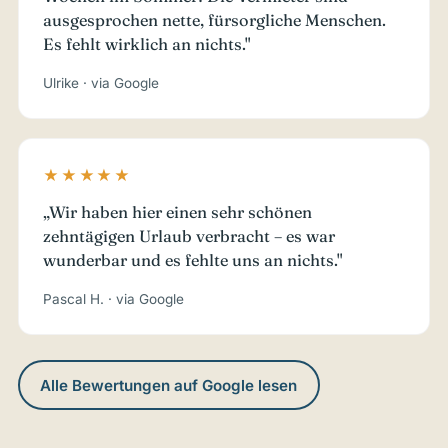
ausgesprochen nette, fürsorgliche Menschen.
Es fehlt wirklich an nichts."
Ulrike · via Google
★★★★★
„Wir haben hier einen sehr schönen
zehntägigen Urlaub verbracht – es war
wunderbar und es fehlte uns an nichts."
Pascal H. · via Google
Alle Bewertungen auf Google lesen